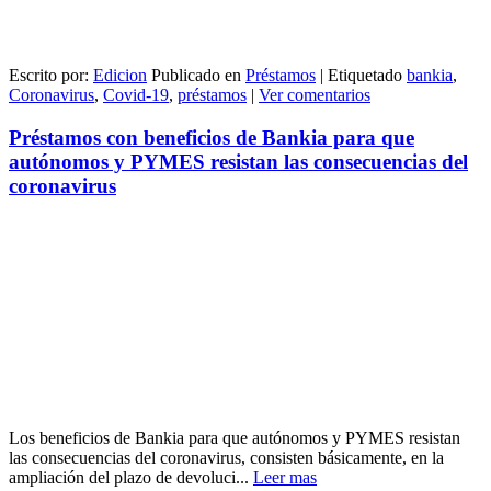
Escrito por:
Edicion
Publicado en
Préstamos
|
Etiquetado
bankia
,
Coronavirus
,
Covid-19
,
préstamos
|
Ver comentarios
Préstamos con beneficios de Bankia para que
autónomos y PYMES resistan las consecuencias del
coronavirus
Los beneficios de Bankia para que autónomos y PYMES resistan
las consecuencias del coronavirus, consisten básicamente, en la
ampliación del plazo de devoluci...
Leer mas