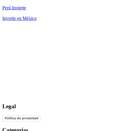
Perú Invierte
Invertir en México
Legal
Política de privacidad
Categorías