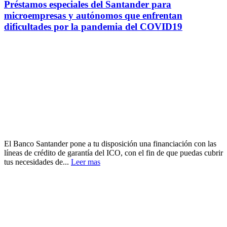
Préstamos especiales del Santander para
microempresas y autónomos que enfrentan
dificultades por la pandemia del COVID19
El Banco Santander pone a tu disposición una financiación con las
líneas de crédito de garantía del ICO, con el fin de que puedas cubrir
tus necesidades de...
Leer mas