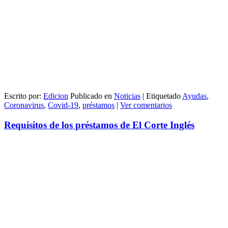
Escrito por:
Edicion
Publicado en
Noticias
|
Etiquetado
Ayudas
,
Coronavirus
,
Covid-19
,
préstamos
|
Ver comentarios
Requisitos de los préstamos de El Corte Inglés