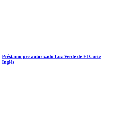
Préstamo pre-autorizado Luz Verde de El Corte
Inglés