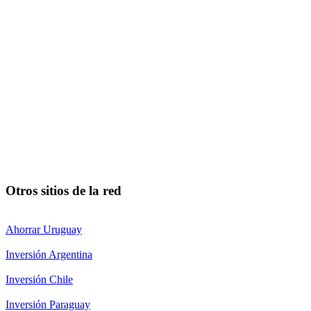
Otros sitios de la red
Ahorrar Uruguay
Inversión Argentina
Inversión Chile
Inversión Paraguay