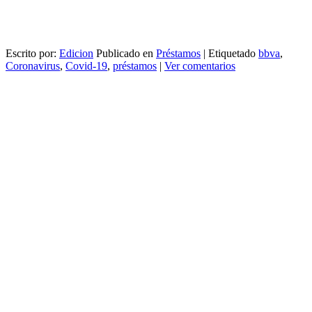
Escrito por:
Edicion
Publicado en
Préstamos
|
Etiquetado
bbva
,
Coronavirus
,
Covid-19
,
préstamos
|
Ver comentarios