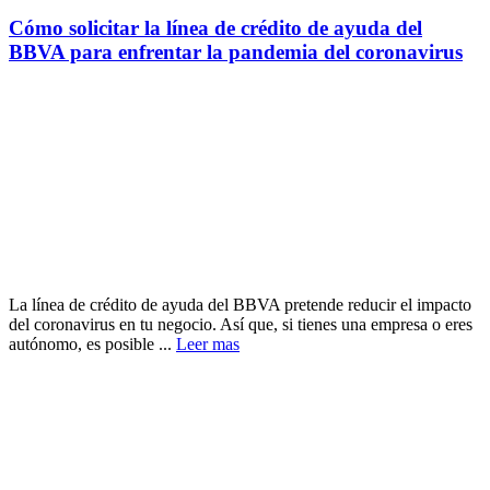
Cómo solicitar la línea de crédito de ayuda del
BBVA para enfrentar la pandemia del coronavirus
La línea de crédito de ayuda del BBVA pretende reducir el impacto
del coronavirus en tu negocio. Así que, si tienes una empresa o eres
autónomo, es posible ...
Leer mas