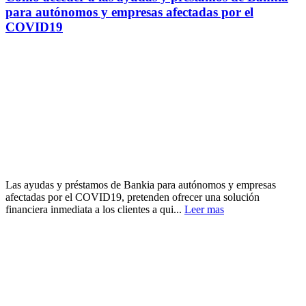
para autónomos y empresas afectadas por el
COVID19
Las ayudas y préstamos de Bankia para autónomos y empresas
afectadas por el COVID19, pretenden ofrecer una solución
financiera inmediata a los clientes a qui...
Leer mas