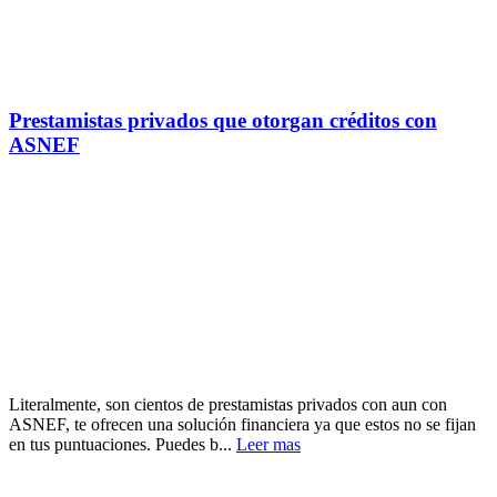
Prestamistas privados que otorgan créditos con
ASNEF
Literalmente, son cientos de prestamistas privados con aun con
ASNEF, te ofrecen una solución financiera ya que estos no se fijan
en tus puntuaciones. Puedes b...
Leer mas