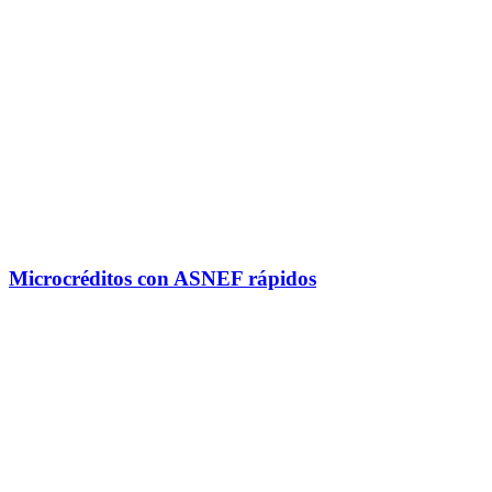
Microcréditos con ASNEF rápidos