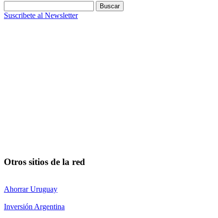
Buscar:
Suscribete al Newsletter
Otros sitios de la red
Ahorrar Uruguay
Inversión Argentina