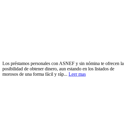
Los préstamos personales con ASNEF y sin nómina te ofrecen la
posibilidad de obtener dinero, aun estando en los listados de
morosos de una forma fácil y ráp...
Leer mas