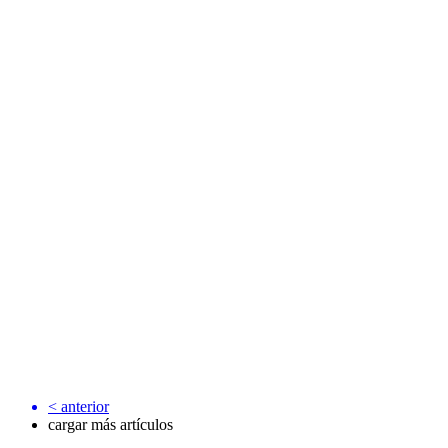
<
anterior
cargar más artículos