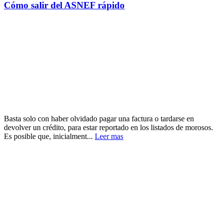
Cómo salir del ASNEF rápido
Basta solo con haber olvidado pagar una factura o tardarse en
devolver un crédito, para estar reportado en los listados de morosos.
Es posible que, inicialment...
Leer mas