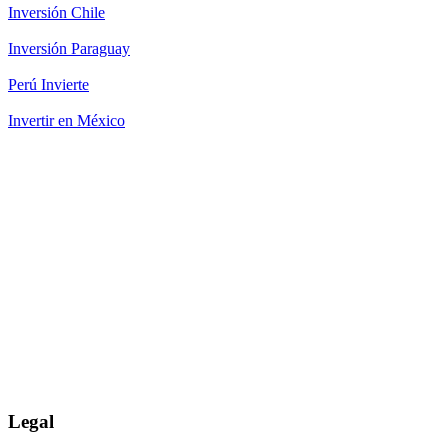
Inversión Chile
Inversión Paraguay
Perú Invierte
Invertir en México
Legal