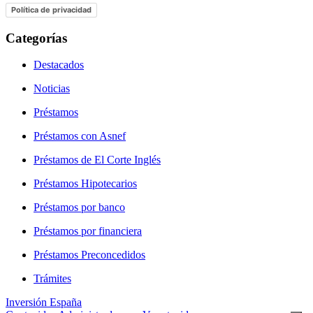
Política de privacidad
Categorías
Destacados
Noticias
Préstamos
Préstamos con Asnef
Préstamos de El Corte Inglés
Préstamos Hipotecarios
Préstamos por banco
Préstamos por financiera
Préstamos Preconcedidos
Trámites
Inversión España