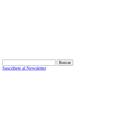
Buscar:
Suscribete al Newsletter