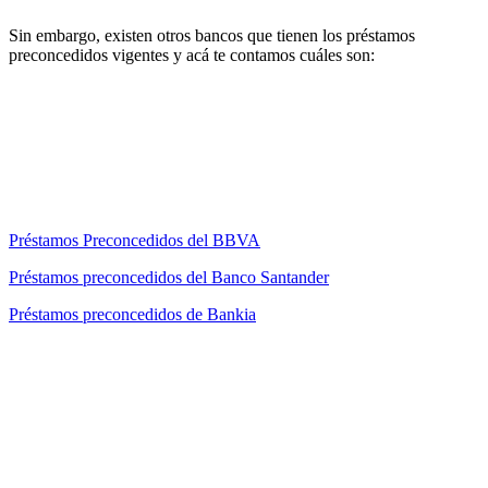
Sin embargo, existen otros bancos que tienen los préstamos
preconcedidos vigentes y acá te contamos cuáles son:
Préstamos Preconcedidos del BBVA
Préstamos preconcedidos del Banco Santander
Préstamos preconcedidos de Bankia