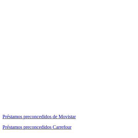
Préstamos preconcedidos de Movistar
Préstamos preconcedidos Carrefour