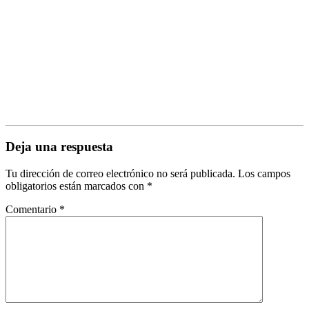
Deja una respuesta
Tu dirección de correo electrónico no será publicada.
Los campos
obligatorios están marcados con
*
Comentario
*