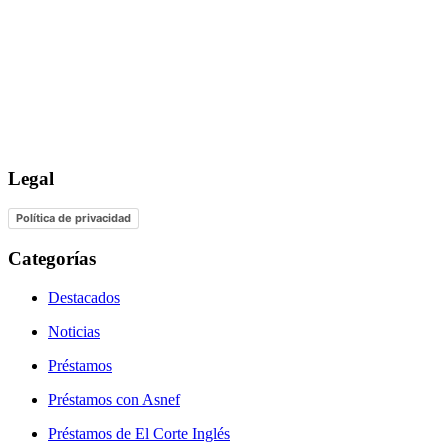
Legal
Política de privacidad
Categorías
Destacados
Noticias
Préstamos
Préstamos con Asnef
Préstamos de El Corte Inglés