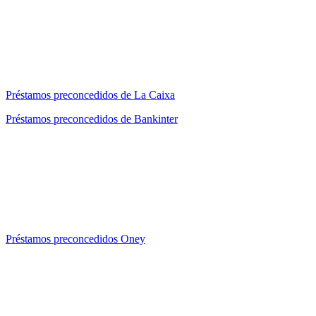
Préstamos preconcedidos de La Caixa
Préstamos preconcedidos de Bankinter
Préstamos preconcedidos Oney