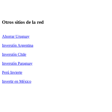
Otros sitios de la red
Ahorrar Uruguay
Inversión Argentina
Inversión Chile
Inversión Paraguay
Perú Invierte
Invertir en México