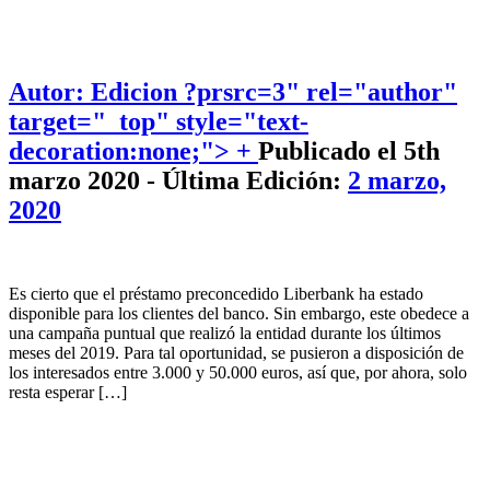
Autor: Edicion
?prsrc=3" rel="author"
target="_top" style="text-
decoration:none;"> +
Publicado el 5th
marzo 2020 - Última Edición:
2 marzo,
2020
Es cierto que el préstamo preconcedido Liberbank ha estado
disponible para los clientes del banco. Sin embargo, este obedece a
una campaña puntual que realizó la entidad durante los últimos
meses del 2019. Para tal oportunidad, se pusieron a disposición de
los interesados entre 3.000 y 50.000 euros, así que, por ahora, solo
resta esperar […]