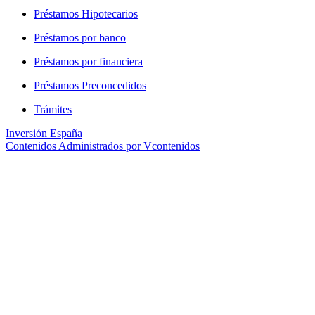
Préstamos Hipotecarios
Préstamos por banco
Préstamos por financiera
Préstamos Preconcedidos
Trámites
Inversión España
Contenidos Administrados por Vcontenidos