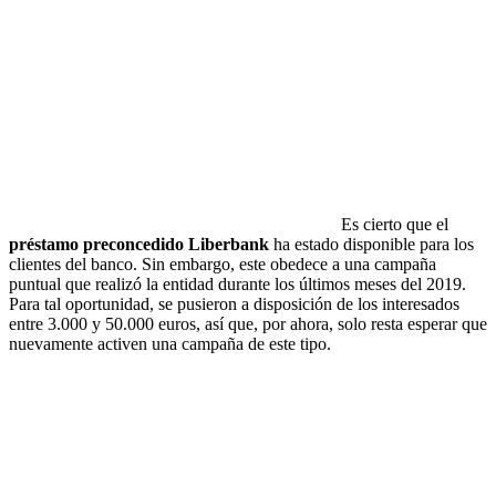
Es cierto que el
préstamo preconcedido Liberbank
ha estado disponible para los
clientes del banco. Sin embargo, este obedece a una campaña
puntual que realizó la entidad durante los últimos meses del 2019.
Para tal oportunidad, se pusieron a disposición de los interesados
entre 3.000 y 50.000 euros, así que, por ahora, solo resta esperar que
nuevamente activen una campaña de este tipo.