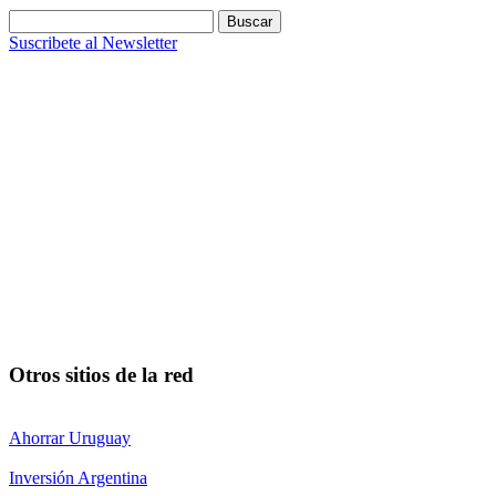
Buscar:
Suscribete al Newsletter
Otros sitios de la red
Ahorrar Uruguay
Inversión Argentina