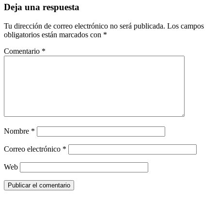
Deja una respuesta
Tu dirección de correo electrónico no será publicada.
Los campos
obligatorios están marcados con
*
Comentario
*
Nombre
*
Correo electrónico
*
Web