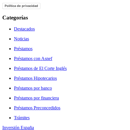
Política de privacidad
Categorías
Destacados
Noticias
Préstamos
Préstamos con Asnef
Préstamos de El Corte Inglés
Préstamos Hipotecarios
Préstamos por banco
Préstamos por financiera
Préstamos Preconcedidos
Trámites
Inversión España