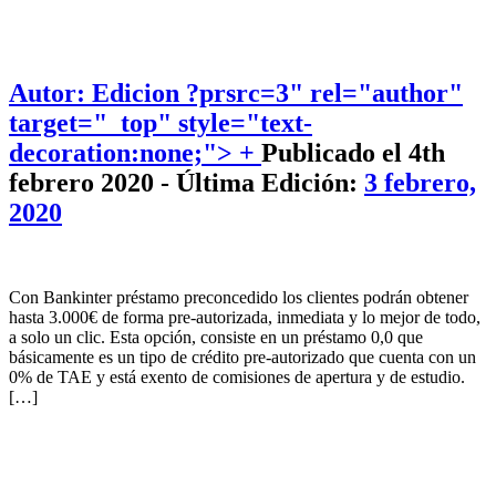
Autor: Edicion
?prsrc=3" rel="author"
target="_top" style="text-
decoration:none;"> +
Publicado el 4th
febrero 2020 - Última Edición:
3 febrero,
2020
Con Bankinter préstamo preconcedido los clientes podrán obtener
hasta 3.000€ de forma pre-autorizada, inmediata y lo mejor de todo,
a solo un clic. Esta opción, consiste en un préstamo 0,0 que
básicamente es un tipo de crédito pre-autorizado que cuenta con un
0% de TAE y está exento de comisiones de apertura y de estudio.
[…]