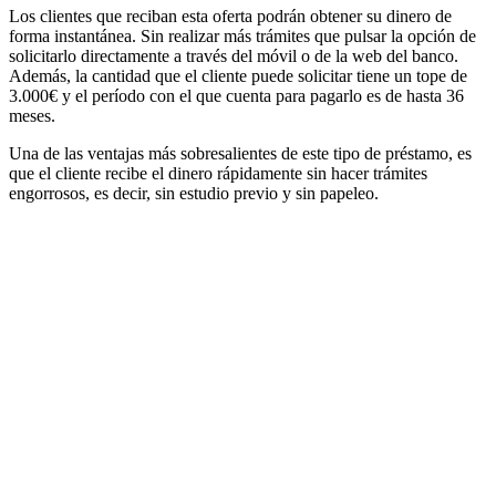
Los clientes que reciban esta oferta podrán obtener su dinero de
forma instantánea. Sin realizar más trámites que pulsar la opción de
solicitarlo directamente a través del móvil o de la web del banco.
Además, la cantidad que el cliente puede solicitar tiene un tope de
3.000€ y el período con el que cuenta para pagarlo es de hasta 36
meses.
Una de las ventajas más sobresalientes de este tipo de préstamo, es
que el cliente recibe el dinero rápidamente sin hacer trámites
engorrosos, es decir, sin estudio previo y sin papeleo.