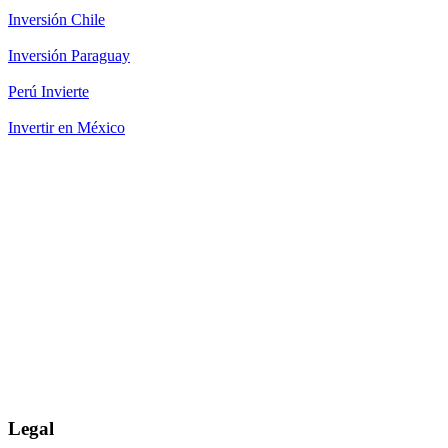
Inversión Chile
Inversión Paraguay
Perú Invierte
Invertir en México
Legal