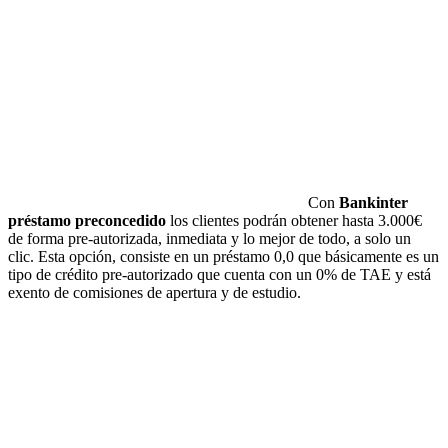
Con
Bankinter
préstamo preconcedido
los clientes podrán obtener hasta 3.000€
de forma pre-autorizada, inmediata y lo mejor de todo, a solo un
clic. Esta opción, consiste en un préstamo 0,0 que básicamente es un
tipo de crédito pre-autorizado que cuenta con un 0% de TAE y está
exento de comisiones de apertura y de estudio.