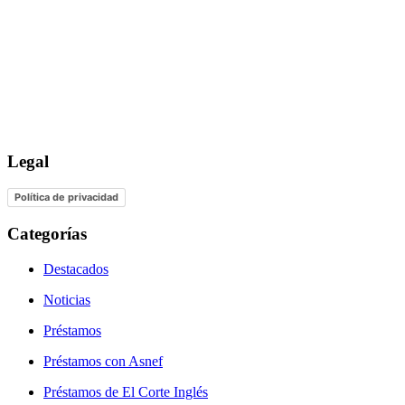
Legal
Política de privacidad
Categorías
Destacados
Noticias
Préstamos
Préstamos con Asnef
Préstamos de El Corte Inglés