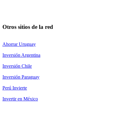
Otros sitios de la red
Ahorrar Uruguay
Inversión Argentina
Inversión Chile
Inversión Paraguay
Perú Invierte
Invertir en México