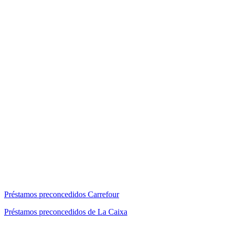
Préstamos preconcedidos Carrefour
Préstamos preconcedidos de La Caixa