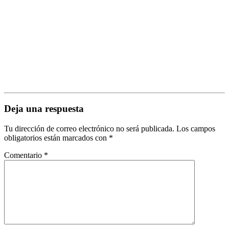
Deja una respuesta
Tu dirección de correo electrónico no será publicada.
Los campos
obligatorios están marcados con
*
Comentario
*