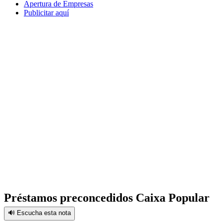
Apertura de Empresas
Publicitar aquí
Préstamos preconcedidos Caixa Popular
🔊 Escucha esta nota