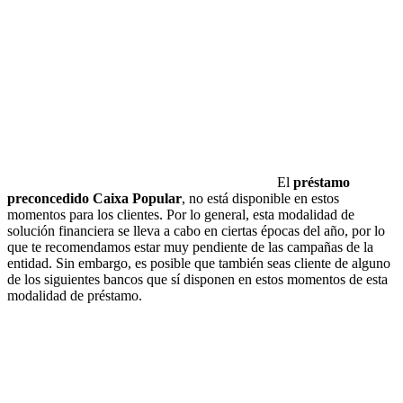
El
préstamo
preconcedido Caixa Popular
, no está disponible en estos
momentos para los clientes. Por lo general, esta modalidad de
solución financiera se lleva a cabo en ciertas épocas del año, por lo
que te recomendamos estar muy pendiente de las campañas de la
entidad. Sin embargo, es posible que también seas cliente de alguno
de los siguientes bancos que sí disponen en estos momentos de esta
modalidad de préstamo.