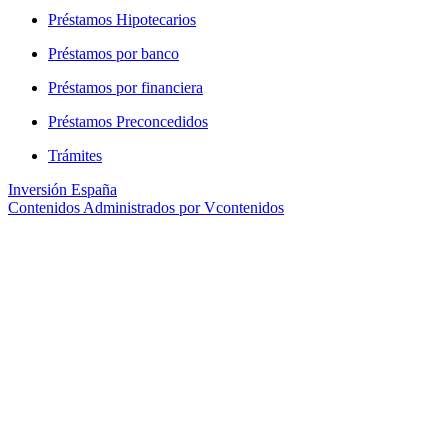
Préstamos Hipotecarios
Préstamos por banco
Préstamos por financiera
Préstamos Preconcedidos
Trámites
Inversión España
Contenidos Administrados por Vcontenidos