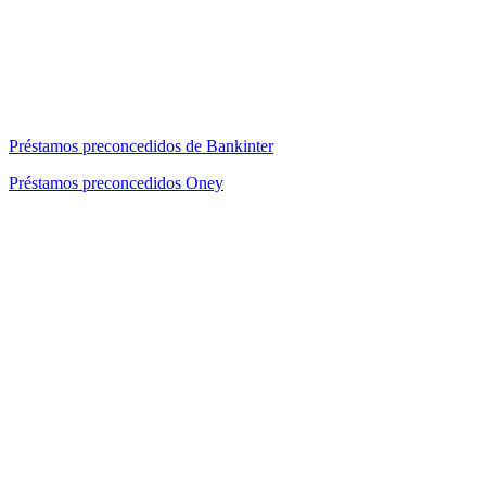
Préstamos preconcedidos de Bankinter
Préstamos preconcedidos Oney