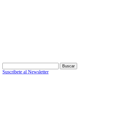
Buscar:
Suscribete al Newsletter