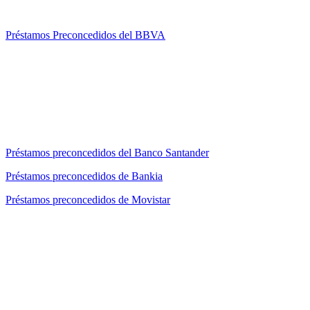
Préstamos Preconcedidos del BBVA
Préstamos preconcedidos del Banco Santander
Préstamos preconcedidos de Bankia
Préstamos preconcedidos de Movistar