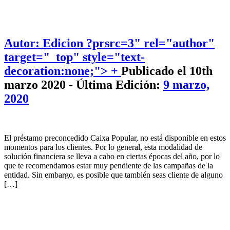
Autor: Edicion
?prsrc=3" rel="author"
target="_top" style="text-
decoration:none;"> +
Publicado el 10th
marzo 2020 - Última Edición:
9 marzo,
2020
El préstamo preconcedido Caixa Popular, no está disponible en estos
momentos para los clientes. Por lo general, esta modalidad de
solución financiera se lleva a cabo en ciertas épocas del año, por lo
que te recomendamos estar muy pendiente de las campañas de la
entidad. Sin embargo, es posible que también seas cliente de alguno
[…]