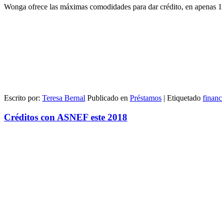
Wonga ofrece las máximas comodidades para dar crédito, en apenas 15
Escrito por:
Teresa Bernal
Publicado en
Préstamos
|
Etiquetado
financ
Créditos con ASNEF este 2018