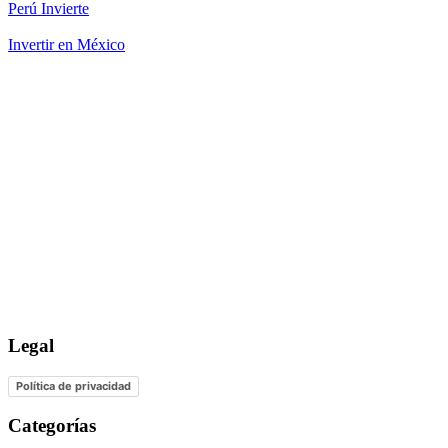
Perú Invierte
Invertir en México
Legal
Política de privacidad
Categorías