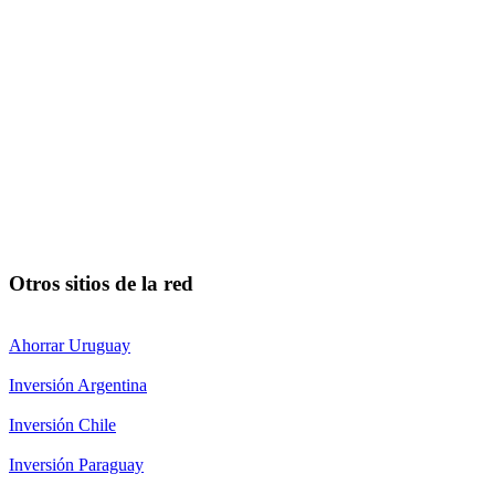
Otros sitios de la red
Ahorrar Uruguay
Inversión Argentina
Inversión Chile
Inversión Paraguay