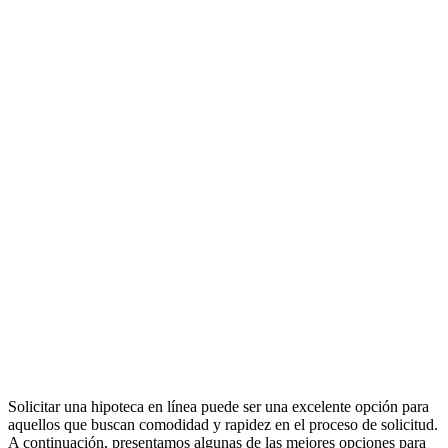
Solicitar una hipoteca en línea puede ser una excelente opción para
aquellos que buscan comodidad y rapidez en el proceso de solicitud.
A continuación, presentamos algunas de las mejores opciones para