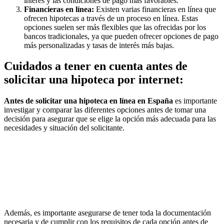
interés y las condiciones de pago más favorables.
Financieras en línea:
Existen varias financieras en línea que
ofrecen hipotecas a través de un proceso en línea. Estas
opciones suelen ser más flexibles que las ofrecidas por los
bancos tradicionales, ya que pueden ofrecer opciones de pago
más personalizadas y tasas de interés más bajas.
Cuidados a tener en cuenta antes de
solicitar una hipoteca por internet:
Antes de solicitar una hipoteca en línea en España
es importante
investigar y comparar las diferentes opciones antes de tomar una
decisión para asegurar que se elige la opción más adecuada para las
necesidades y situación del solicitante.
Además, es importante asegurarse de tener toda la documentación
necesaria y de cumplir con los requisitos de cada opción antes de