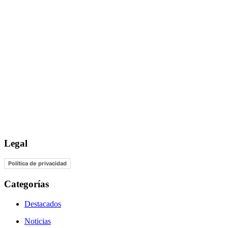
Legal
Política de privacidad
Categorías
Destacados
Noticias