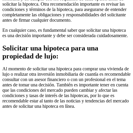
solicitar la hipoteca. Otra recomendación importante es revisar las
condiciones y términos de la hipoteca, para asegurarse de entender
completamente las obligaciones y responsabilidades del solicitante
antes de firmar cualquier documento.
En cualquier caso, es fundamental saber que solicitar una hipoteca
es una decisión importante y debe ser considerada cuidadosamente.
Solicitar una hipoteca para una
propiedad de lujo:
Al momento de solicitar una hipoteca para comprar una vivienda de
lujo o realizar otra inversión inmobiliaria de cuantía es recomendable
consultar con un asesor financiero o con un profesional en el tema
antes de tomar una decisión. También es importante tener en cuenta
que las condiciones del mercado pueden cambiar y afectar las
condiciones y tasas de interés de las hipotecas, por lo que es
recomendable estar al tanto de las noticias y tendencias del mercado
antes de solicitar una hipoteca en línea.