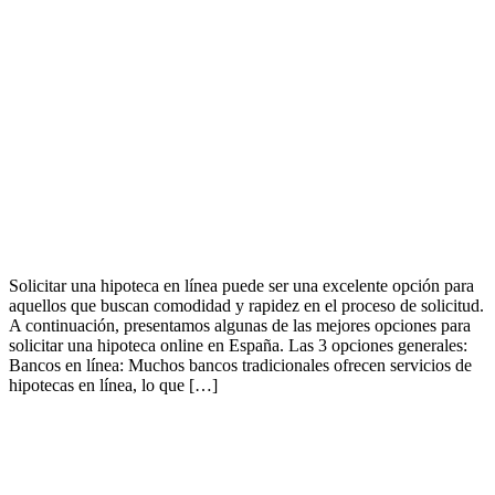
Solicitar una hipoteca en línea puede ser una excelente opción para
aquellos que buscan comodidad y rapidez en el proceso de solicitud.
A continuación, presentamos algunas de las mejores opciones para
solicitar una hipoteca online en España. Las 3 opciones generales:
Bancos en línea: Muchos bancos tradicionales ofrecen servicios de
hipotecas en línea, lo que […]