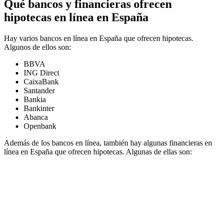
Qué bancos y financieras ofrecen
hipotecas en línea en España
Hay varios bancos en línea en España que ofrecen hipotecas.
Algunos de ellos son:
BBVA
ING Direct
CaixaBank
Santander
Bankia
Bankinter
Abanca
Openbank
Además de los bancos en línea, también hay algunas financieras en
línea en España que ofrecen hipotecas. Algunas de ellas son: