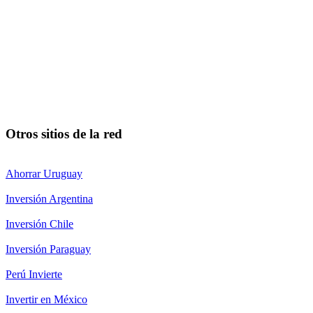
Otros sitios de la red
Ahorrar Uruguay
Inversión Argentina
Inversión Chile
Inversión Paraguay
Perú Invierte
Invertir en México