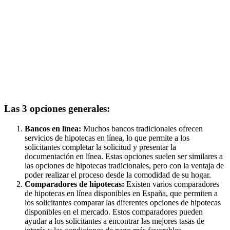
Las 3 opciones generales:
Bancos en línea:
Muchos bancos tradicionales ofrecen
servicios de hipotecas en línea, lo que permite a los
solicitantes completar la solicitud y presentar la
documentación en línea. Estas opciones suelen ser similares a
las opciones de hipotecas tradicionales, pero con la ventaja de
poder realizar el proceso desde la comodidad de su hogar.
Comparadores de hipotecas:
Existen varios comparadores
de hipotecas en línea disponibles en España, que permiten a
los solicitantes comparar las diferentes opciones de hipotecas
disponibles en el mercado. Estos comparadores pueden
ayudar a los solicitantes a encontrar las mejores tasas de