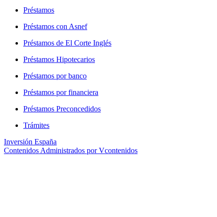
Préstamos
Préstamos con Asnef
Préstamos de El Corte Inglés
Préstamos Hipotecarios
Préstamos por banco
Préstamos por financiera
Préstamos Preconcedidos
Trámites
Inversión España
Contenidos Administrados por Vcontenidos