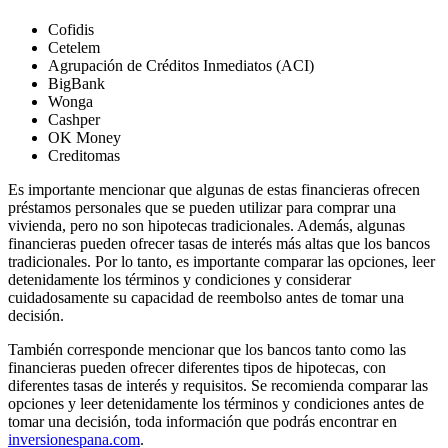
Cofidis
Cetelem
Agrupación de Créditos Inmediatos (ACI)
BigBank
Wonga
Cashper
OK Money
Creditomas
Es importante mencionar que algunas de estas financieras ofrecen
préstamos personales que se pueden utilizar para comprar una
vivienda, pero no son hipotecas tradicionales. Además, algunas
financieras pueden ofrecer tasas de interés más altas que los bancos
tradicionales. Por lo tanto, es importante comparar las opciones, leer
detenidamente los términos y condiciones y considerar
cuidadosamente su capacidad de reembolso antes de tomar una
decisión.
También corresponde mencionar que los bancos tanto como las
financieras pueden ofrecer diferentes tipos de hipotecas, con
diferentes tasas de interés y requisitos. Se recomienda comparar las
opciones y leer detenidamente los términos y condiciones antes de
tomar una decisión, toda información que podrás encontrar en
inversionespana.com
.