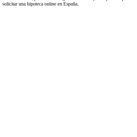
solicitar una hipoteca online en España.