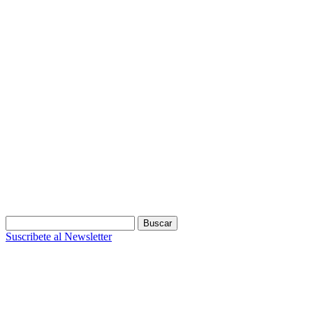
Buscar:
Suscribete al Newsletter