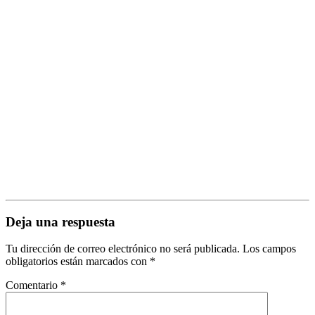
Deja una respuesta
Tu dirección de correo electrónico no será publicada.
Los campos
obligatorios están marcados con
*
Comentario
*