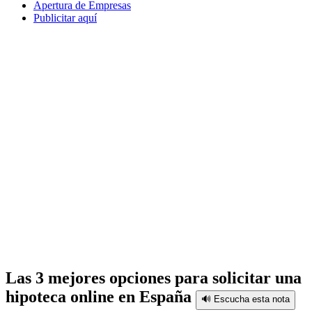
Apertura de Empresas
Publicitar aquí
Las 3 mejores opciones para solicitar una
hipoteca online en España
🔊 Escucha esta nota