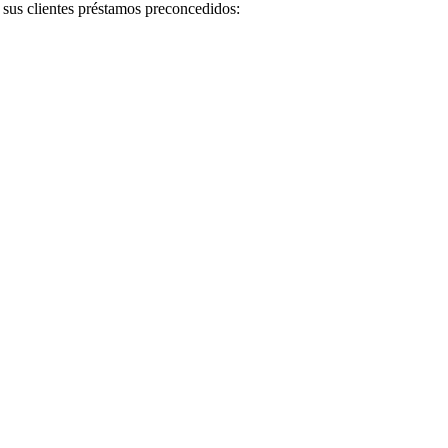
sus clientes préstamos preconcedidos: