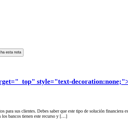
ha esta nota
rget="_top" style="text-decoration:none;"
para sus clientes. Debes saber que este tipo de solución financiera es 
 los bancos tienen este recurso y […]