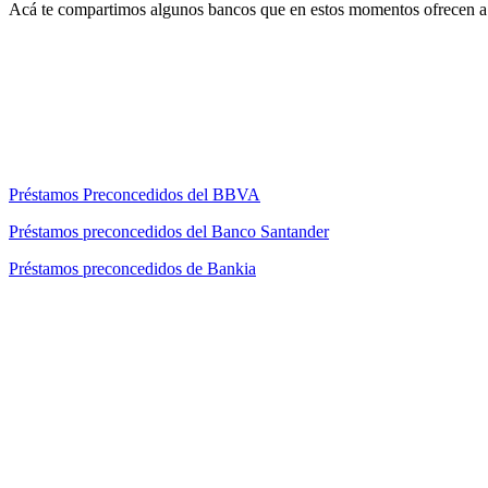
Acá te compartimos algunos bancos que en estos momentos ofrecen a 
Préstamos Preconcedidos del BBVA
Préstamos preconcedidos del Banco Santander
Préstamos preconcedidos de Bankia