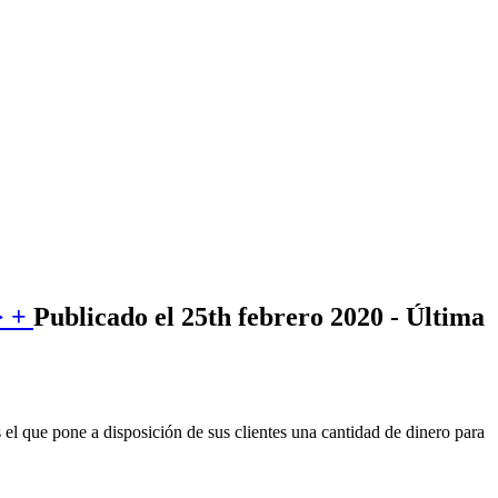
> +
Publicado el 25th febrero 2020 - Última
el que pone a disposición de sus clientes una cantidad de dinero para