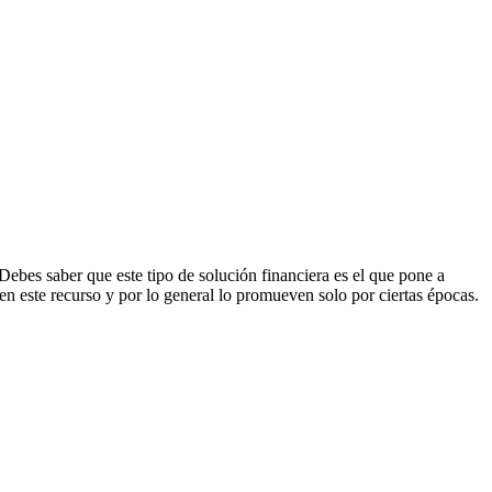
Debes saber que este tipo de solución financiera es el que pone a
n este recurso y por lo general lo promueven solo por ciertas épocas.