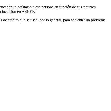
conceder un préstamo a esa persona en función de sus recursos
 su inclusión en ASNEF.
as de crédito que se usan, por lo general, para solventar un problema