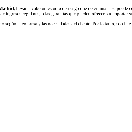
Madrid
, llevan a cabo un estudio de riesgo que determina si se puede 
 de ingresos regulares, o las garantías que pueden ofrecer sin importar
o según la empresa y las necesidades del cliente. Por lo tanto, son líne