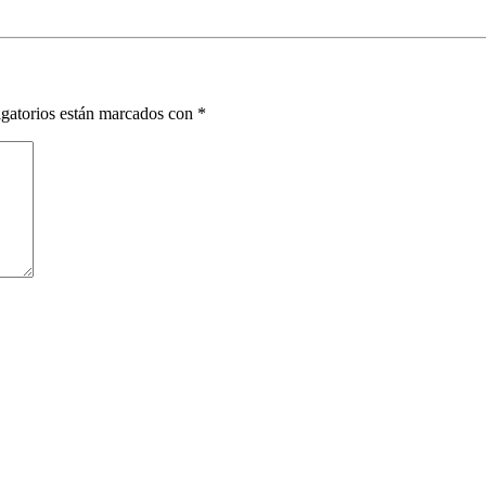
gatorios están marcados con
*