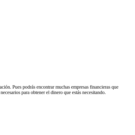
ciación. Pues podrás encontrar muchas empresas financieras que
 necesarios para obtener el dinero que estás necesitando.