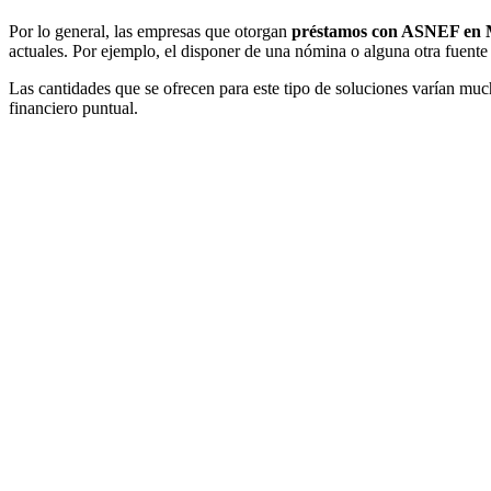
Por lo general, las empresas que otorgan
préstamos con ASNEF en 
actuales. Por ejemplo, el disponer de una nómina o alguna otra fuente
Las cantidades que se ofrecen para este tipo de soluciones varían much
financiero puntual.