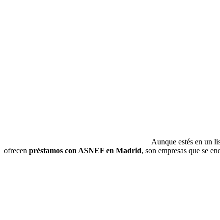
Aunque estés en un li
ofrecen
préstamos con ASNEF en Madrid
, son empresas que se enc