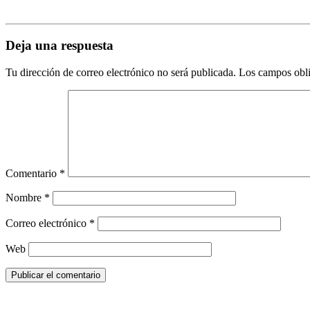
Deja una respuesta
Tu dirección de correo electrónico no será publicada.
Los campos obli
Comentario
*
Nombre
*
Correo electrónico
*
Web