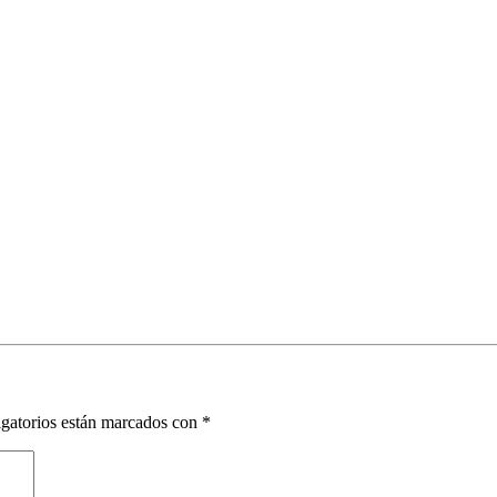
gatorios están marcados con
*