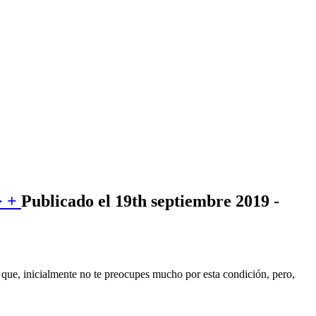
> +
Publicado el 19th septiembre 2019 -
e que, inicialmente no te preocupes mucho por esta condición, pero,