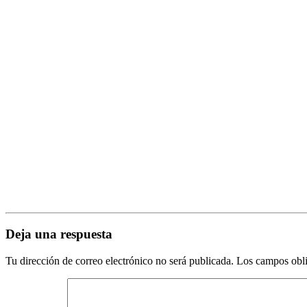
Deja una respuesta
Tu dirección de correo electrónico no será publicada.
Los campos obli