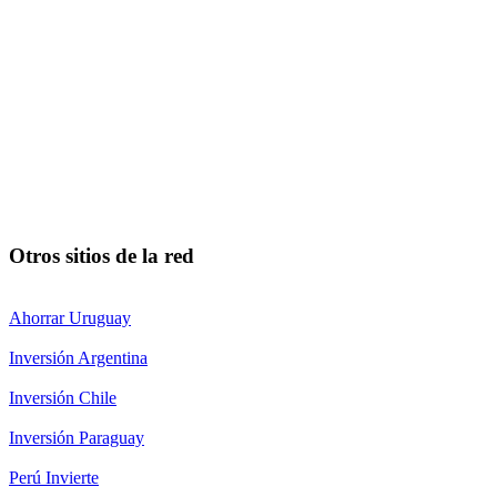
Otros sitios de la red
Ahorrar Uruguay
Inversión Argentina
Inversión Chile
Inversión Paraguay
Perú Invierte