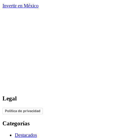
Invertir en México
Legal
Política de privacidad
Categorías
Destacados