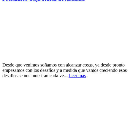
Desde que venimos soñamos con alcanzar cosas, ya desde pronto
empezamos con los desafíos y a medida que vamos creciendo esos
desafíos se nos muestran cada ve...
Leer mas