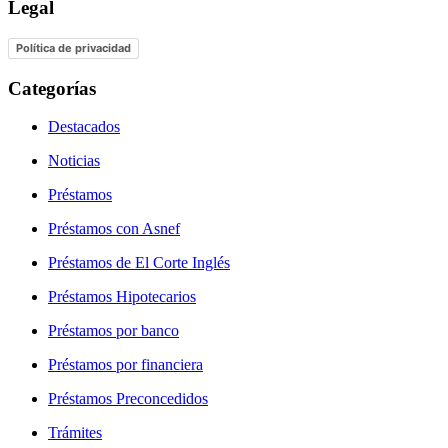
Legal
Política de privacidad
Categorías
Destacados
Noticias
Préstamos
Préstamos con Asnef
Préstamos de El Corte Inglés
Préstamos Hipotecarios
Préstamos por banco
Préstamos por financiera
Préstamos Preconcedidos
Trámites