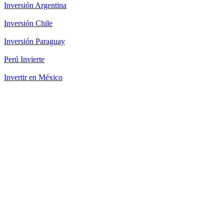
Inversión Argentina
Inversión Chile
Inversión Paraguay
Perú Invierte
Invertir en México