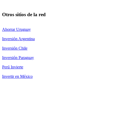
Otros sitios de la red
Ahorrar Uruguay
Inversión Argentina
Inversión Chile
Inversión Paraguay
Perú Invierte
Invertir en México