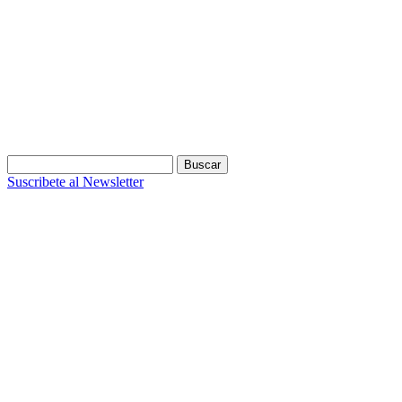
Buscar:
Suscribete al Newsletter