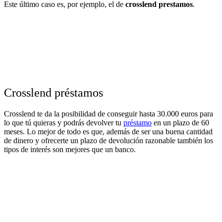
Este último caso es, por ejemplo, el de
crosslend prestamos
.
Crosslend préstamos
Crosslend te da la posibilidad de conseguir hasta 30.000 euros para
lo que tú quieras y podrás devolver tu
préstamo
en un plazo de 60
meses. Lo mejor de todo es que, además de ser una buena cantidad
de dinero y ofrecerte un plazo de devolución razonable también los
tipos de interés son mejores que un banco.