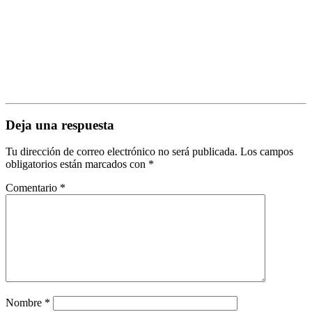
Deja una respuesta
Tu dirección de correo electrónico no será publicada.
Los campos
obligatorios están marcados con
*
Comentario
*
Nombre
*