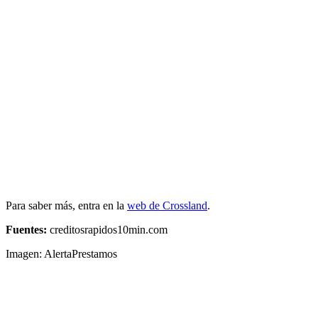
Para saber más, entra en la
web de Crossland
.
Fuentes:
creditosrapidos10min.com
Imagen: AlertaPrestamos