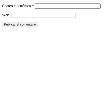
Correo electrónico
*
Web