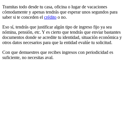
Tramitas todo desde tu casa, oficina o lugar de vacaciones
cómodamente y apenas tendrás que esperar unos segundos para
saber si te conceden el
crédito
o no.
Eso sí, tendrás que justificar algún tipo de ingreso fijo ya sea
nómina, pensión, etc. Y es cierto que tendrás que enviar bastantes
documentos donde se acredite tu identidad, situación económica y
otros datos necesarios para que la entidad evalúe tu solicitud.
Con que demuestres que recibes ingresos con periodicidad es
suficiente, no necesitas aval.