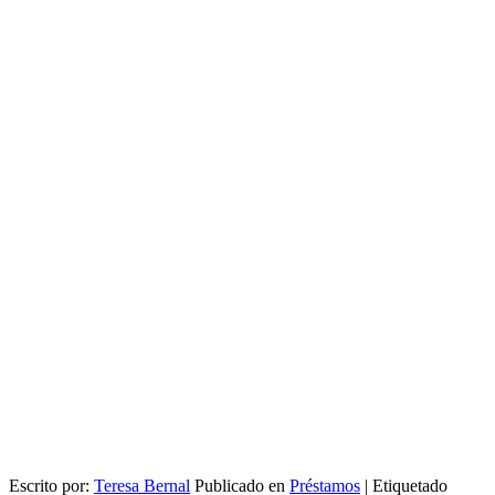
Escrito por:
Teresa Bernal
Publicado en
Préstamos
|
Etiquetado