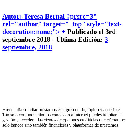
Autor: Teresa Bernal
?prsrc=3"
rel="author" target="_top" style="text-
decoration:none;"> +
Publicado el 3rd
septiembre 2018 - Última Edición:
3
septiembre, 2018
Hoy en día solicitar préstamos es algo sencillo, rápido y accesible.
Tan solo con unos minutos conectado a Internet puedes tramitar su
gestión y acceder a las cientos de opciones crediticias que ofertan no
solo bancos sino también financieras y plataformas de préstamos