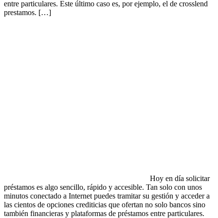
entre particulares. Este último caso es, por ejemplo, el de crosslend
prestamos. […]
Hoy en día solicitar
préstamos es algo sencillo, rápido y accesible. Tan solo con unos
minutos conectado a Internet puedes tramitar su gestión y acceder a
las cientos de opciones crediticias que ofertan no solo bancos sino
también financieras y plataformas de préstamos entre particulares.