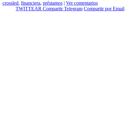
crossled
,
financiera
,
préstamos
|
Ver comentarios
TWITTEAR
Compartir
Telegram
Compartir por Email