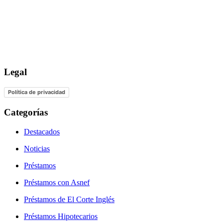
Legal
Política de privacidad
Categorías
Destacados
Noticias
Préstamos
Préstamos con Asnef
Préstamos de El Corte Inglés
Préstamos Hipotecarios