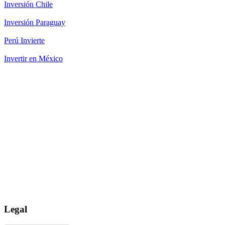
Inversión Chile
Inversión Paraguay
Perú Invierte
Invertir en México
Legal