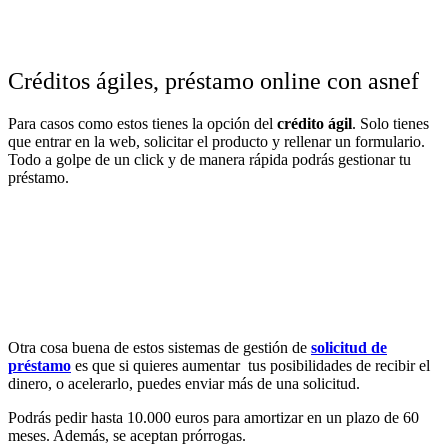
Créditos ágiles, préstamo online con asnef
Para casos como estos tienes la opción del
crédito ágil
. Solo tienes
que entrar en la web, solicitar el producto y rellenar un formulario.
Todo a golpe de un click y de manera rápida podrás gestionar tu
préstamo.
Otra cosa buena de estos sistemas de gestión de
solicitud de
préstamo
es que si quieres aumentar tus posibilidades de recibir el
dinero, o acelerarlo, puedes enviar más de una solicitud.
Podrás pedir hasta 10.000 euros para amortizar en un plazo de 60
meses. Además, se aceptan prórrogas.