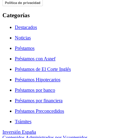
Política de privacidad
Categorías
Destacados
Noticias
Préstamos
Préstamos con Asnef
Préstamos de El Corte Inglés
Préstamos Hipotecarios
Préstamos por banco
Préstamos por financiera
Préstamos Preconcedidos
Trámites
Inversión España
Contenidos Administrados por Vcontenidos