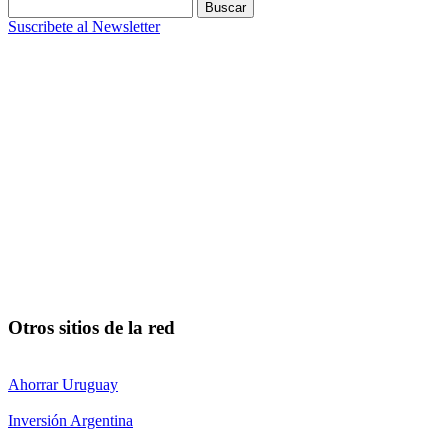
Buscar:
Suscribete al Newsletter
Otros sitios de la red
Ahorrar Uruguay
Inversión Argentina