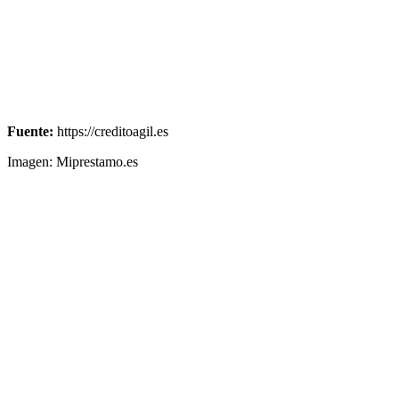
Fuente:
https://creditoagil.es
Imagen: Miprestamo.es