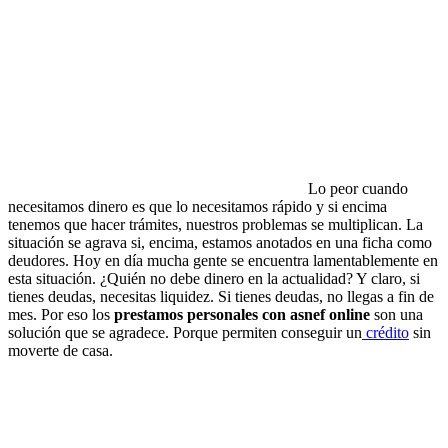
Lo peor cuando
necesitamos dinero es que lo necesitamos rápido y si encima
tenemos que hacer trámites, nuestros problemas se multiplican. La
situación se agrava si, encima, estamos anotados en una ficha como
deudores. Hoy en día mucha gente se encuentra lamentablemente en
esta situación. ¿Quién no debe dinero en la actualidad? Y claro, si
tienes deudas, necesitas liquidez. Si tienes deudas, no llegas a fin de
mes. Por eso los
prestamos personales con asnef online
son una
solución que se agradece. Porque permiten conseguir un
crédito
sin
moverte de casa.