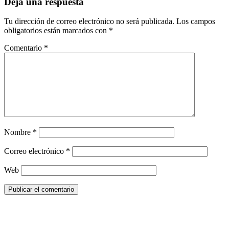
Deja una respuesta
Tu dirección de correo electrónico no será publicada.
Los campos
obligatorios están marcados con
*
Comentario
*
Nombre
*
Correo electrónico
*
Web