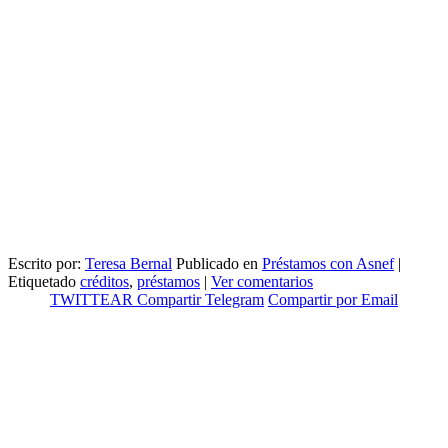
Escrito por:
Teresa Bernal
Publicado en
Préstamos con Asnef
|
Etiquetado
créditos
,
préstamos
|
Ver comentarios
TWITTEAR
Compartir
Telegram
Compartir por Email