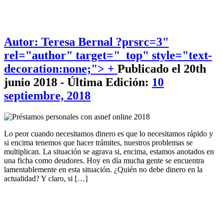
Autor: Teresa Bernal
?prsrc=3"
rel="author" target="_top" style="text-
decoration:none;"> +
Publicado el 20th
junio 2018 - Última Edición:
10
septiembre, 2018
Lo peor cuando necesitamos dinero es que lo necesitamos rápido y
si encima tenemos que hacer trámites, nuestros problemas se
multiplican. La situación se agrava si, encima, estamos anotados en
una ficha como deudores. Hoy en día mucha gente se encuentra
lamentablemente en esta situación. ¿Quién no debe dinero en la
actualidad? Y claro, si […]