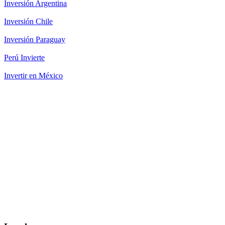
Inversión Argentina
Inversión Chile
Inversión Paraguay
Perú Invierte
Invertir en México