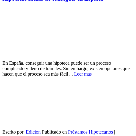
En España, conseguir una hipoteca puede ser un proceso
complicado y lleno de trámites. Sin embargo, existen opciones que
hacen que el proceso sea más fácil ...
Leer mas
Escrito por:
Edicion
Publicado en
Préstamos Hipotecarios
|