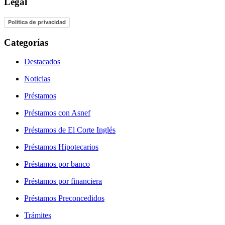
Legal
Política de privacidad
Categorías
Destacados
Noticias
Préstamos
Préstamos con Asnef
Préstamos de El Corte Inglés
Préstamos Hipotecarios
Préstamos por banco
Préstamos por financiera
Préstamos Preconcedidos
Trámites