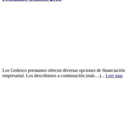
Los Gedesco prestamos ofrecen diversas opciones de financiación
empresarial. Los describimos a continuación (más…)...
Leer mas