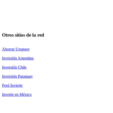
Otros sitios de la red
Ahorrar Uruguay
Inversión Argentina
Inversión Chile
Inversión Paraguay
Perú Invierte
Invertir en México