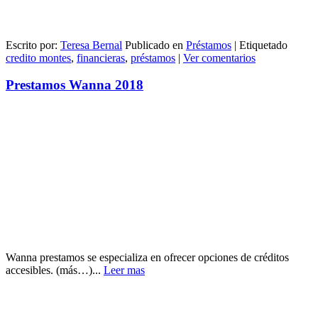
Escrito por:
Teresa Bernal
Publicado en
Préstamos
|
Etiquetado
credito montes
,
financieras
,
préstamos
|
Ver comentarios
Prestamos Wanna 2018
Wanna prestamos se especializa en ofrecer opciones de créditos
accesibles. (más…)...
Leer mas