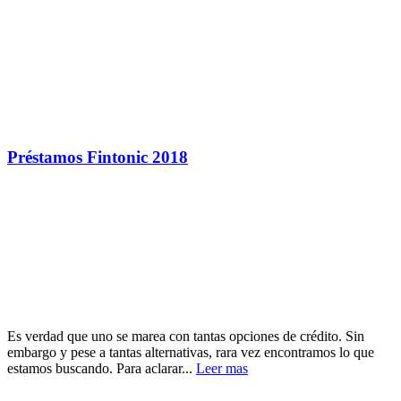
Préstamos Fintonic 2018
Es verdad que uno se marea con tantas opciones de crédito. Sin
embargo y pese a tantas alternativas, rara vez encontramos lo que
estamos buscando. Para aclarar...
Leer mas