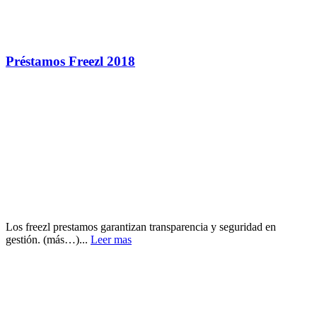
Préstamos Freezl 2018
Los freezl prestamos garantizan transparencia y seguridad en
gestión. (más…)...
Leer mas