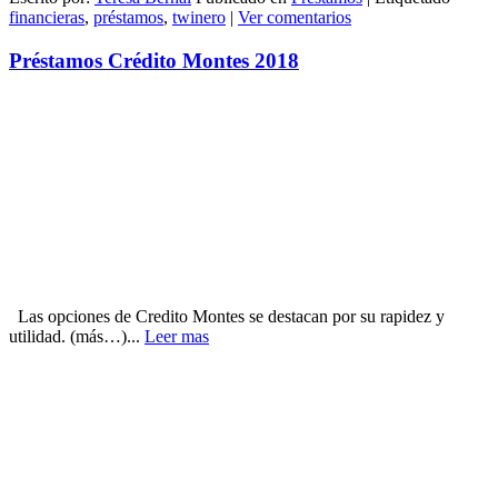
financieras
,
préstamos
,
twinero
|
Ver comentarios
Préstamos Crédito Montes 2018
Las opciones de Credito Montes se destacan por su rapidez y
utilidad. (más…)...
Leer mas