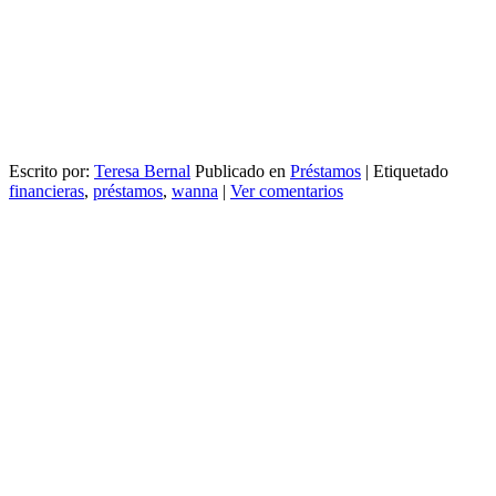
Escrito por:
Teresa Bernal
Publicado en
Préstamos
|
Etiquetado
financieras
,
préstamos
,
wanna
|
Ver comentarios