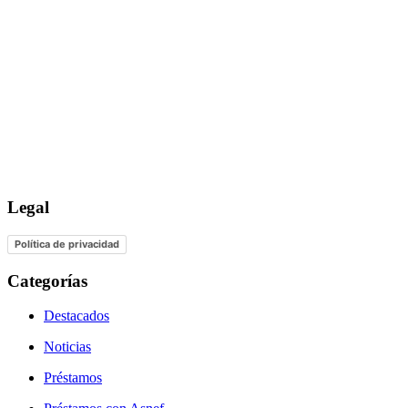
Legal
Política de privacidad
Categorías
Destacados
Noticias
Préstamos