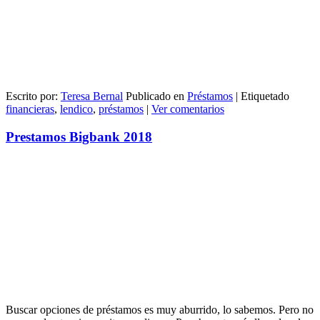
Escrito por:
Teresa Bernal
Publicado en
Préstamos
|
Etiquetado
financieras
,
lendico
,
préstamos
|
Ver comentarios
Prestamos Bigbank 2018
Buscar opciones de préstamos es muy aburrido, lo sabemos. Pero no