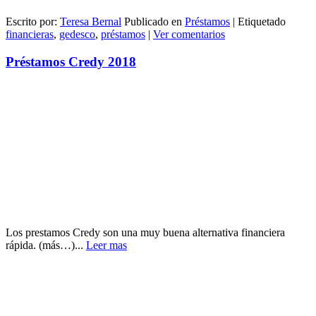
Escrito por:
Teresa Bernal
Publicado en
Préstamos
|
Etiquetado
financieras
,
gedesco
,
préstamos
|
Ver comentarios
Préstamos Credy 2018
Los prestamos Credy son una muy buena alternativa financiera
rápida. (más…)...
Leer mas