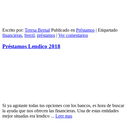
Escrito por:
Teresa Bernal
Publicado en
Préstamos
|
Etiquetado
financieras
,
freezl
,
préstamos
|
Ver comentarios
Préstamos Lendico 2018
Si ya agotaste todas tus opciones con los bancos, es hora de buscar
la ayuda que nos ofrecen las financieras. Una de estas entidades
mejor situadas era lendico ...
Leer mas