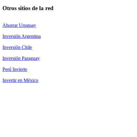
Otros sitios de la red
Ahorrar Uruguay
Inversión Argentina
Inversión Chile
Inversión Paraguay
Perú Invierte
Invertir en México