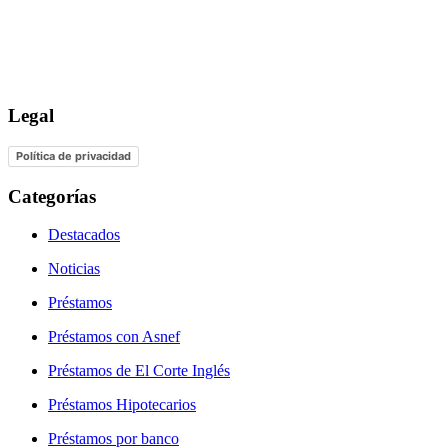
Legal
Política de privacidad
Categorías
Destacados
Noticias
Préstamos
Préstamos con Asnef
Préstamos de El Corte Inglés
Préstamos Hipotecarios
Préstamos por banco