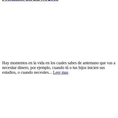
Hay momentos en la vida en los cuales sabes de antemano que vas a
necesitar dinero, por ejemplo, cuando tú o tus hijos inicien sus
estudios, o cuando necesites...
Leer mas