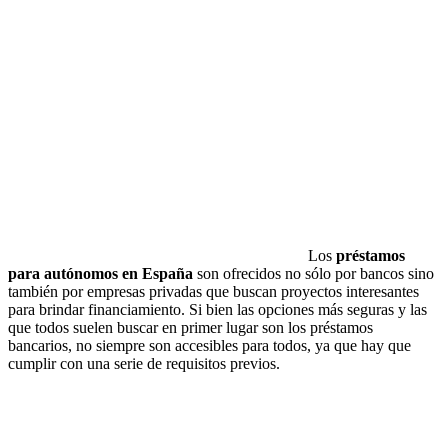
Los
préstamos
para autónomos en España
son ofrecidos no sólo por bancos sino
también por empresas privadas que buscan proyectos interesantes
para brindar financiamiento. Si bien las opciones más seguras y las
que todos suelen buscar en primer lugar son los préstamos
bancarios, no siempre son accesibles para todos, ya que hay que
cumplir con una serie de requisitos previos.