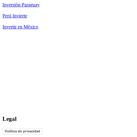
Inversión Paraguay
Perú Invierte
Invertir en México
Legal
Política de privacidad