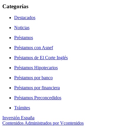
Categorías
Destacados
Noticias
Préstamos
Préstamos con Asnef
Préstamos de El Corte Inglés
Préstamos Hipotecarios
Préstamos por banco
Préstamos por financiera
Préstamos Preconcedidos
Trámites
Inversión España
Contenidos Administrados por Vcontenidos