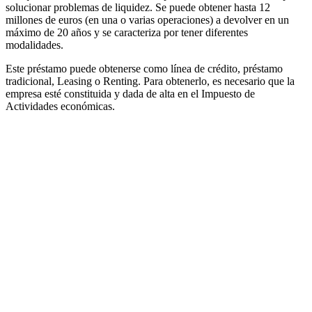
solucionar problemas de liquidez. Se puede obtener hasta 12
millones de euros (en una o varias operaciones) a devolver en un
máximo de 20 años y se caracteriza por tener diferentes
modalidades.
Este préstamo puede obtenerse como línea de crédito, préstamo
tradicional, Leasing o Renting. Para obtenerlo, es necesario que la
empresa esté constituida y dada de alta en el Impuesto de
Actividades económicas.