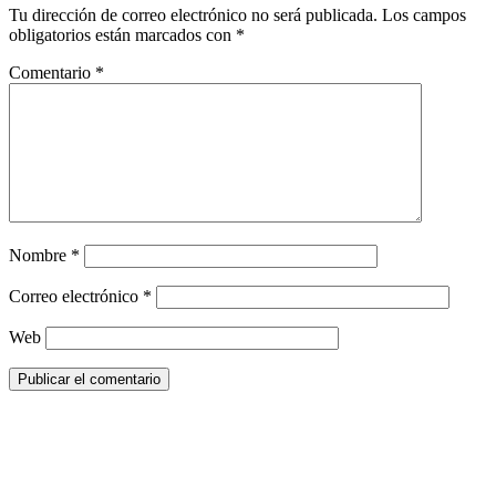
Tu dirección de correo electrónico no será publicada.
Los campos
obligatorios están marcados con
*
Comentario
*
Nombre
*
Correo electrónico
*
Web