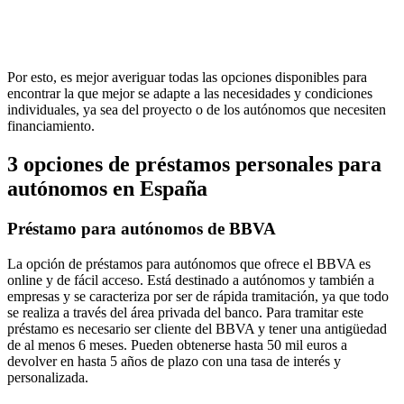
Por esto, es mejor averiguar todas las opciones disponibles para
encontrar la que mejor se adapte a las necesidades y condiciones
individuales, ya sea del proyecto o de los autónomos que necesiten
financiamiento.
3 opciones de préstamos personales para
autónomos en España
Préstamo para autónomos de BBVA
La opción de préstamos para autónomos que ofrece el BBVA es
online y de fácil acceso. Está destinado a autónomos y también a
empresas y se caracteriza por ser de rápida tramitación, ya que todo
se realiza a través del área privada del banco. Para tramitar este
préstamo es necesario ser cliente del BBVA y tener una antigüedad
de al menos 6 meses. Pueden obtenerse hasta 50 mil euros a
devolver en hasta 5 años de plazo con una tasa de interés y
personalizada.