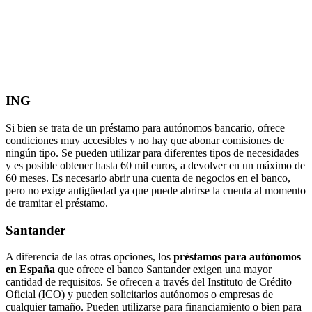
ING
Si bien se trata de un préstamo para autónomos bancario, ofrece
condiciones muy accesibles y no hay que abonar comisiones de
ningún tipo. Se pueden utilizar para diferentes tipos de necesidades
y es posible obtener hasta 60 mil euros, a devolver en un máximo de
60 meses. Es necesario abrir una cuenta de negocios en el banco,
pero no exige antigüedad ya que puede abrirse la cuenta al momento
de tramitar el préstamo.
Santander
A diferencia de las otras opciones, los
préstamos para autónomos
en España
que ofrece el banco Santander exigen una mayor
cantidad de requisitos. Se ofrecen a través del Instituto de Crédito
Oficial (ICO) y pueden solicitarlos autónomos o empresas de
cualquier tamaño. Pueden utilizarse para financiamiento o bien para