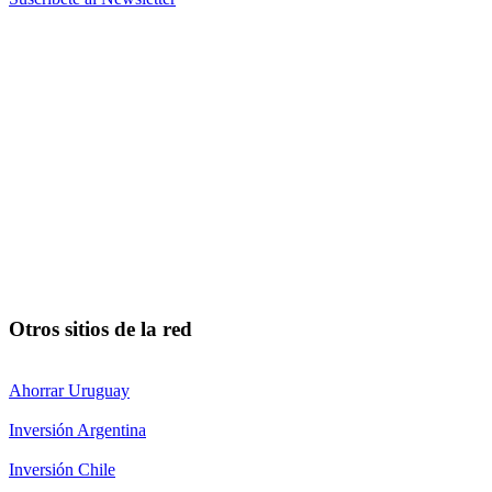
Otros sitios de la red
Ahorrar Uruguay
Inversión Argentina
Inversión Chile