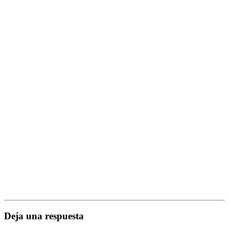
Deja una respuesta