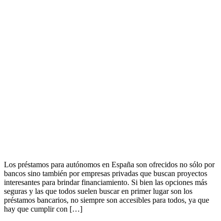
Los préstamos para autónomos en España son ofrecidos no sólo por
bancos sino también por empresas privadas que buscan proyectos
interesantes para brindar financiamiento. Si bien las opciones más
seguras y las que todos suelen buscar en primer lugar son los
préstamos bancarios, no siempre son accesibles para todos, ya que
hay que cumplir con […]