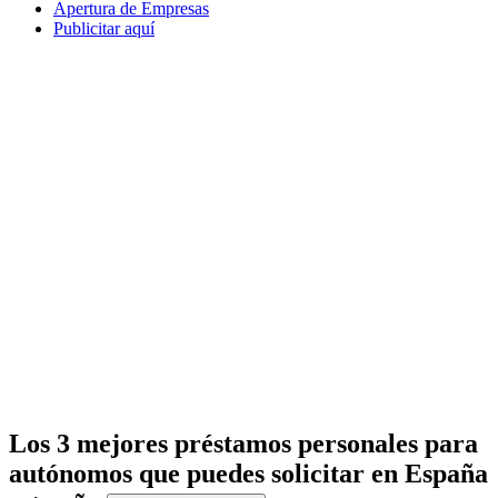
Apertura de Empresas
Publicitar aquí
Los 3 mejores préstamos personales para
autónomos que puedes solicitar en España