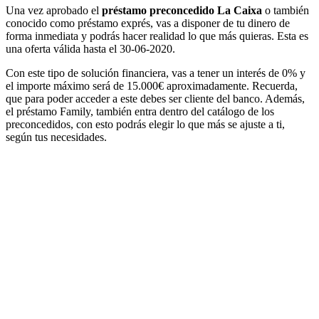
Una vez aprobado el
préstamo preconcedido La Caixa
o también
conocido como préstamo exprés, vas a disponer de tu dinero de
forma inmediata y podrás hacer realidad lo que más quieras. Esta es
una oferta válida hasta el 30-06-2020.
Con este tipo de solución financiera, vas a tener un interés de 0% y
el importe máximo será de 15.000€ aproximadamente. Recuerda,
que para poder acceder a este debes ser cliente del banco. Además,
el préstamo Family, también entra dentro del catálogo de los
preconcedidos, con esto podrás elegir lo que más se ajuste a ti,
según tus necesidades.