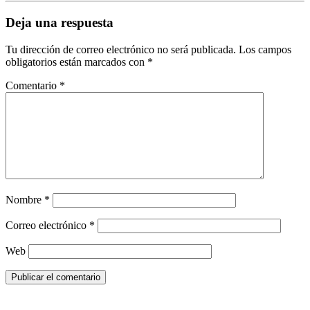
Deja una respuesta
Tu dirección de correo electrónico no será publicada.
Los campos
obligatorios están marcados con
*
Comentario
*
Nombre
*
Correo electrónico
*
Web