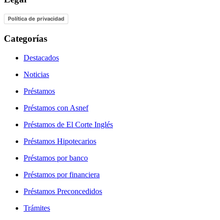
Política de privacidad
Categorías
Destacados
Noticias
Préstamos
Préstamos con Asnef
Préstamos de El Corte Inglés
Préstamos Hipotecarios
Préstamos por banco
Préstamos por financiera
Préstamos Preconcedidos
Trámites