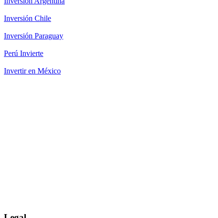
Inversión Argentina
Inversión Chile
Inversión Paraguay
Perú Invierte
Invertir en México
Legal