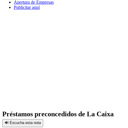
Apertura de Empresas
Publicitar aquí
Préstamos preconcedidos de La Caixa
🔊 Escucha esta nota