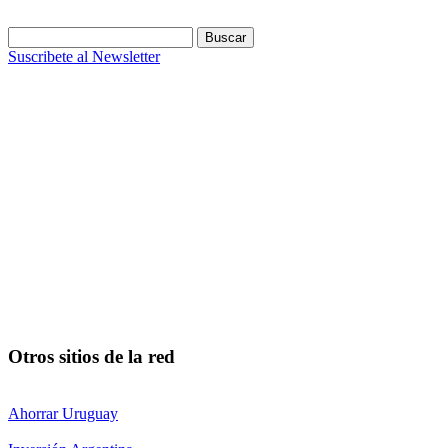
Buscar:
Suscribete al Newsletter
Otros sitios de la red
Ahorrar Uruguay