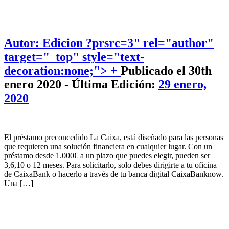
Autor: Edicion
?prsrc=3" rel="author"
target="_top" style="text-
decoration:none;"> +
Publicado el 30th
enero 2020 - Última Edición:
29 enero,
2020
El préstamo preconcedido La Caixa, está diseñado para las personas
que requieren una solución financiera en cualquier lugar. Con un
préstamo desde 1.000€ a un plazo que puedes elegir, pueden ser
3,6,10 o 12 meses. Para solicitarlo, solo debes dirigirte a tu oficina
de CaixaBank o hacerlo a través de tu banca digital CaixaBanknow.
Una […]