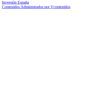
Inversión España
Contenidos Administrados por Vcontenidos